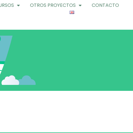
URSOS
OTROS PROYECTOS
CONTACTO