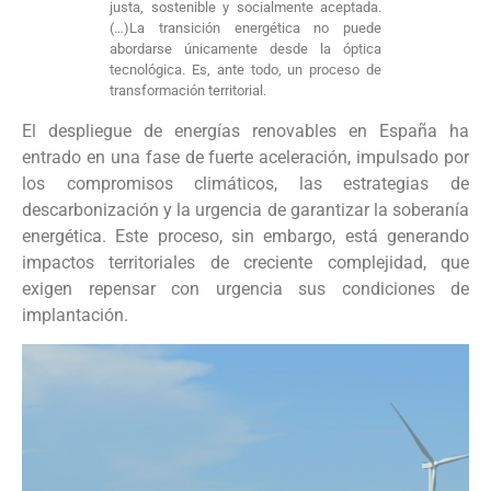
justa, sostenible y socialmente aceptada.
(…)La transición energética no puede
abordarse únicamente desde la óptica
tecnológica. Es, ante todo, un proceso de
transformación territorial.
El despliegue de energías renovables en España ha
entrado en una fase de fuerte aceleración, impulsado por
los compromisos climáticos, las estrategias de
descarbonización y la urgencia de garantizar la soberanía
energética. Este proceso, sin embargo, está generando
impactos territoriales de creciente complejidad, que
exigen repensar con urgencia sus condiciones de
implantación.