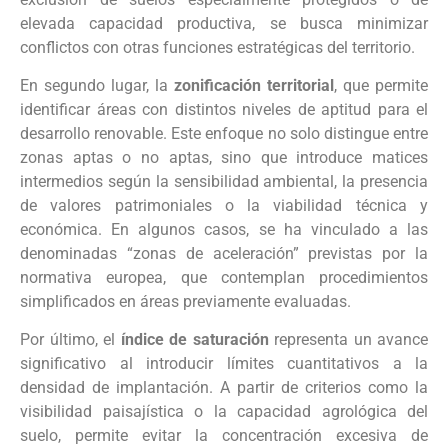
elevada capacidad productiva, se busca minimizar
conflictos con otras funciones estratégicas del territorio.
En segundo lugar, la
zonificación territorial
, que permite
identificar áreas con distintos niveles de aptitud para el
desarrollo renovable. Este enfoque no solo distingue entre
zonas aptas o no aptas, sino que introduce matices
intermedios según la sensibilidad ambiental, la presencia
de valores patrimoniales o la viabilidad técnica y
económica. En algunos casos, se ha vinculado a las
denominadas “zonas de aceleración” previstas por la
normativa europea, que contemplan procedimientos
simplificados en áreas previamente evaluadas.
Por último, el
índice de saturación
representa un avance
significativo al introducir límites cuantitativos a la
densidad de implantación. A partir de criterios como la
visibilidad paisajística o la capacidad agrológica del
suelo, permite evitar la concentración excesiva de