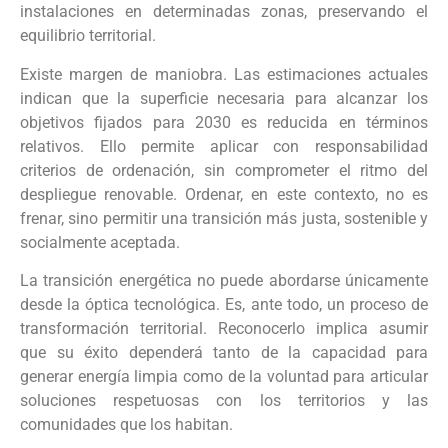
instalaciones en determinadas zonas, preservando el
equilibrio territorial.
Existe margen de maniobra. Las estimaciones actuales
indican que la superficie necesaria para alcanzar los
objetivos fijados para 2030 es reducida en términos
relativos. Ello permite aplicar con responsabilidad
criterios de ordenación, sin comprometer el ritmo del
despliegue renovable. Ordenar, en este contexto, no es
frenar, sino permitir una transición más justa, sostenible y
socialmente aceptada.
La transición energética no puede abordarse únicamente
desde la óptica tecnológica. Es, ante todo, un proceso de
transformación territorial. Reconocerlo implica asumir
que su éxito dependerá tanto de la capacidad para
generar energía limpia como de la voluntad para articular
soluciones respetuosas con los territorios y las
comunidades que los habitan.