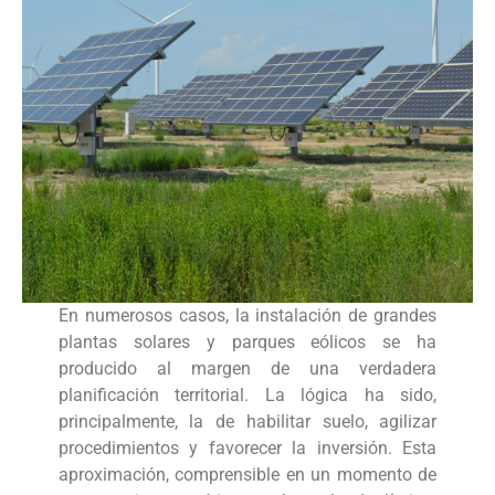
En numerosos casos, la instalación de grandes
plantas solares y parques eólicos se ha
producido al margen de una verdadera
planificación territorial. La lógica ha sido,
principalmente, la de habilitar suelo, agilizar
procedimientos y favorecer la inversión. Esta
aproximación, comprensible en un momento de