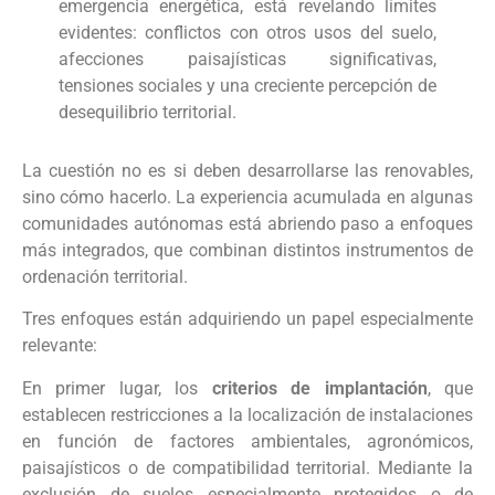
emergencia energética, está revelando límites
evidentes: conflictos con otros usos del suelo,
afecciones paisajísticas significativas,
tensiones sociales y una creciente percepción de
desequilibrio territorial.
La cuestión no es si deben desarrollarse las renovables,
sino cómo hacerlo. La experiencia acumulada en algunas
comunidades autónomas está abriendo paso a enfoques
más integrados, que combinan distintos instrumentos de
ordenación territorial.
Tres enfoques están adquiriendo un papel especialmente
relevante:
En primer lugar, los
criterios de implantación
, que
establecen restricciones a la localización de instalaciones
en función de factores ambientales, agronómicos,
paisajísticos o de compatibilidad territorial. Mediante la
exclusión de suelos especialmente protegidos o de