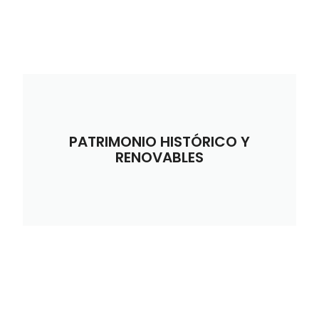
PATRIMONIO HISTÓRICO Y
RENOVABLES