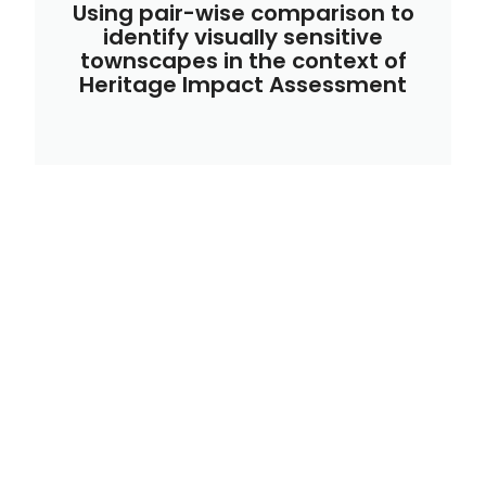
Using pair-wise comparison to
identify visually sensitive
townscapes in the context of
Heritage Impact Assessment